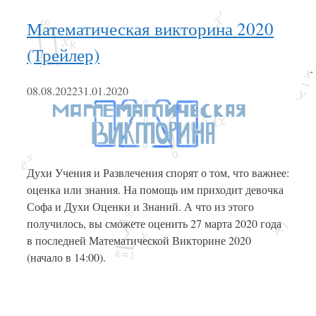
Математическая викторина 2020
(Трейлер)
08.08.2022
31.01.2020
Духи Учения и Развлечения спорят о том, что важнее:
оценка или знания. На помощь им приходит девочка
Софа и Духи Оценки и Знаний. А что из этого
получилось, вы сможете оценить 27 марта 2020 года
в последней Математической Викторине 2020
(начало в 14:00).